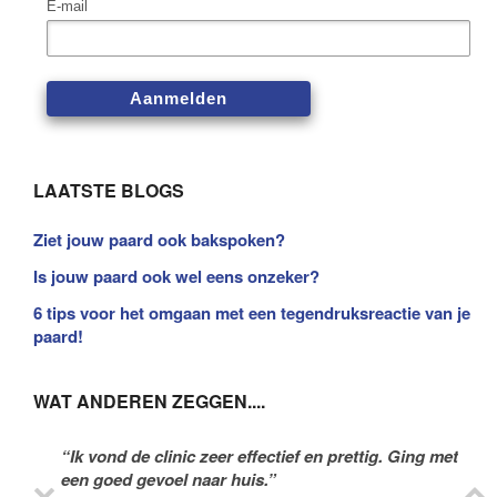
E-mail
LAATSTE BLOGS
Ziet jouw paard ook bakspoken?
Is jouw paard ook wel eens onzeker?
6 tips voor het omgaan met een tegendruksreactie van je
paard!
WAT ANDEREN ZEGGEN....
“Ik vond de clinic zeer effectief en prettig. Ging met
een goed gevoel naar huis.”