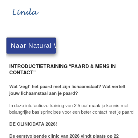
INTRODUCTIETRAINING “PAARD & MENS IN
CONTACT”
Wat 'zegt' het paard met zijn lichaamstaal? Wat vertelt
jouw lichaamstaal aan je paard?
In deze interactieve training van 2,5 uur maak je kennis met
belangrijke basisprincipes voor een beter contact met je paard.
DE CLINICDATA 2026!
De eerstvolgende clinic van 2026 vindt plaats op 22