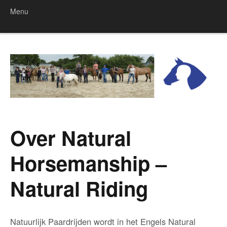
Menu
Skip to content
Over Natural
Horsemanship –
Natural Riding
Natuurlijk Paardrijden wordt in het Engels Natural