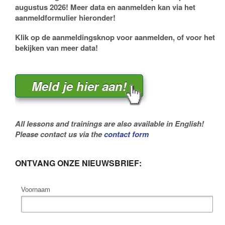
augustus 2026! Meer data en aanmelden kan via het
aanmeldformulier hieronder!
Klik op de aanmeldingsknop voor aanmelden, of voor het
bekijken van meer data!
Meld je hier aan!
All lessons and trainings are also available in English!
Please contact us via the
contact form
ONTVANG ONZE NIEUWSBRIEF:
Voornaam