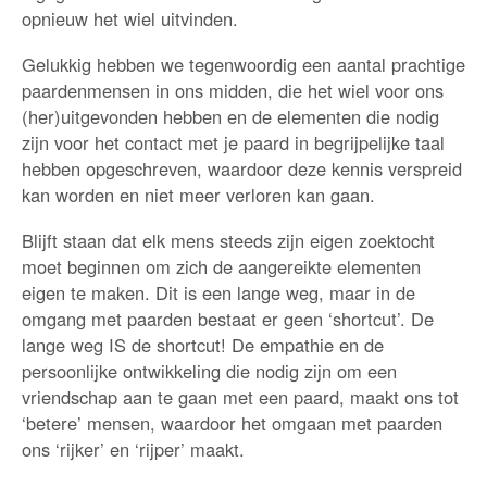
opnieuw het wiel uitvinden.
Gelukkig hebben we tegenwoordig een aantal prachtige
paardenmensen in ons midden, die het wiel voor ons
(her)uitgevonden hebben en de elementen die nodig
zijn voor het contact met je paard in begrijpelijke taal
hebben opgeschreven, waardoor deze kennis verspreid
kan worden en niet meer verloren kan gaan.
Blijft staan dat elk mens steeds zijn eigen zoektocht
moet beginnen om zich de aangereikte elementen
eigen te maken. Dit is een lange weg, maar in de
omgang met paarden bestaat er geen ‘shortcut’. De
lange weg IS de shortcut! De empathie en de
persoonlijke ontwikkeling die nodig zijn om een
vriendschap aan te gaan met een paard, maakt ons tot
‘betere’ mensen, waardoor het omgaan met paarden
ons ‘rijker’ en ‘rijper’ maakt.