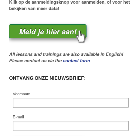
Klik op de aanmeldingsknop voor aanmelden, of voor het
bekijken van meer data!
Meld je hier aan!
All lessons and trainings are also available in English!
Please contact us via the
contact form
ONTVANG ONZE NIEUWSBRIEF:
Voornaam
E-mail