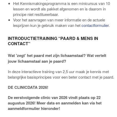
Het Kennismakingsprogramma is een minicursus van 10
lessen en wordt als pakket afgenomen en is daarom in
principe niet restitueerbaar.
Voor het aanvragen van meer informatie en de actuele
lesprijzen kun je gebruik maken van het
contactformulier
.
INTRODUCTIETRAINING “PAARD & MENS IN
CONTACT”
Wat 'zegt' het paard met zijn lichaamstaal? Wat vertelt
jouw lichaamstaal aan je paard?
In deze interactieve training van 2,5 uur maak je kennis met
belangrijke basisprincipes voor een beter contact met je paard.
DE CLINICDATA 2026!
De eerstvolgende clinic van 2026 vindt plaats op 22
augustus 2026! Meer data en aanmelden kan via het
aanmeldformulier hieronder!