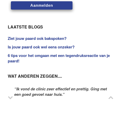
LAATSTE BLOGS
Ziet jouw paard ook bakspoken?
Is jouw paard ook wel eens onzeker?
6 tips voor het omgaan met een tegendruksreactie van je
paard!
WAT ANDEREN ZEGGEN....
“Ik vond de clinic zeer effectief en prettig. Ging met
een goed gevoel naar huis.”